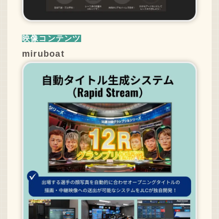
映像コンテンツ
miruboat