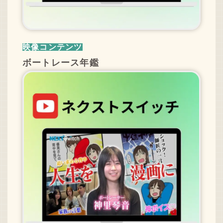
映像コンテンツ
ボートレース年鑑