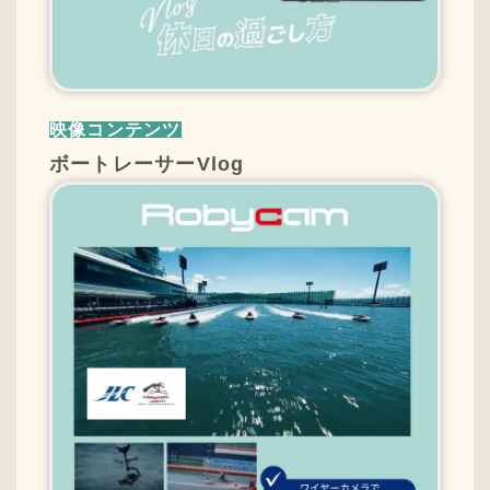
映像コンテンツ
ボートレーサーVlog