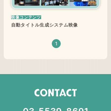
映像コンテンツ
自動タイトル生成システム映像
1
お問い合わせ