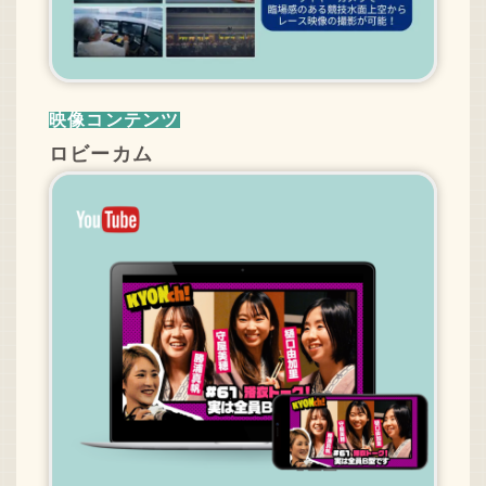
映像コンテンツ
ロビーカム