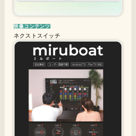
映像コンテンツ
ネクストスイッチ