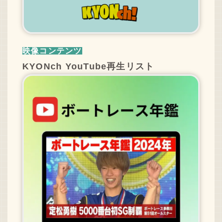
映像コンテンツ
KYONch YouTube再生リスト