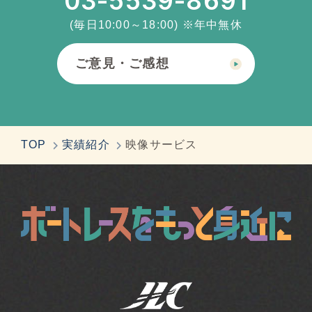
03-5539-8691
(毎日10:00～18:00) ※年中無休
ご意見・ご感想
TOP
実績紹介
映像サービス