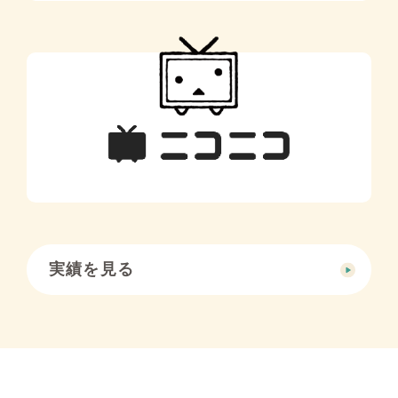
実績を見る