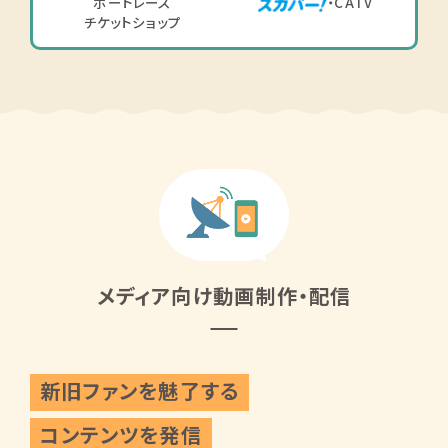
ボートレース
・CATV
チケットショップ
メディア向け動画制作・配信
新旧ファンを魅了する
コンテンツを発信