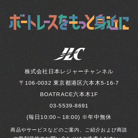
株式会社日本レジャーチャンネル
〒106-0032
東京都港区六本木5-16-7
BOATRACE六本木1F
03-5539-8691
(毎日10:00～18:00) ※年中無休
商品やサービスなどのご案内、ご紹介および商談