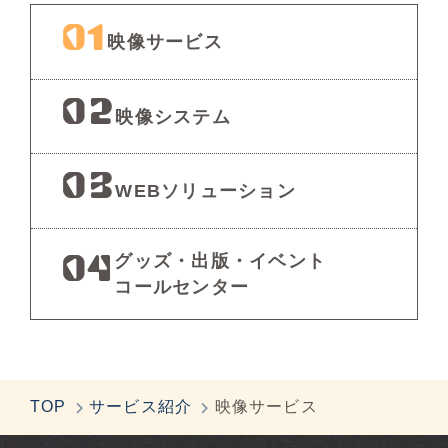
01
映像サービス
02
映像システム
03
WEBソリューション
グッズ・出版・イベント
04
コールセンター
TOP
サービス紹介
映像サービス