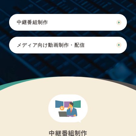
中継番組制作
メディア向け動画制作・配信
中継番組制作