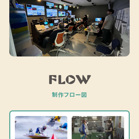
FLOW
制作フロー図