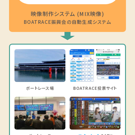
映像制作システム (MIX映像)
BOATRACE振興会の自動生成システム
ボートレース場
BOATRACE投票サイト