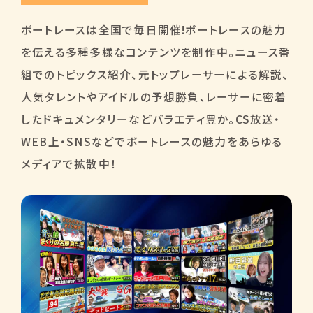
ボートレースは全国で毎日開催!ボートレースの魅力
を伝える多種多様なコンテンツを制作中。ニュース番
組でのトピックス紹介、元トップレーサーによる解説、
人気タレントやアイドルの予想勝負、レーサーに密着
したドキュメンタリーなどバラエティ豊か。CS放送・
WEB上・SNSなどでボートレースの魅力をあらゆる
メディアで拡散中！