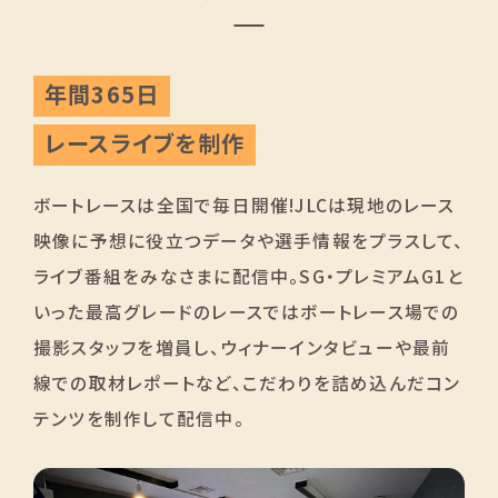
年間365日
レースライブを制作
ボートレースは全国で毎日開催!JLCは現地のレース
映像に予想に役立つデータや選手情報をプラスして、
ライブ番組をみなさまに配信中。SG・プレミアムG1と
いった最高グレードのレースではボートレース場での
撮影スタッフを増員し、ウィナーインタビューや最前
線での取材レポートなど、こだわりを詰め込んだコン
テンツを制作して配信中。