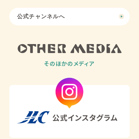
公式チャンネルへ
OTHER MEDIA
そのほかのメディア