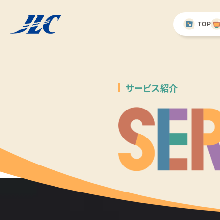
TOP
サービス紹介