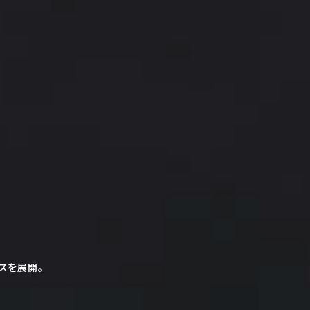
スを展開。