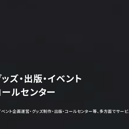
グッズ・出版・イベント
コールセンター
ベント企画運営・グッズ制作・出版・コールセンター等、多方面でサービ