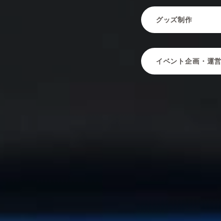
グッズ制作
イベント企画・運