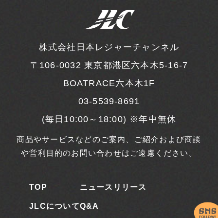
株式会社日本レジャーチャンネル
〒106-0032
東京都港区六本木5-16-7
BOATRACE六本木1F
03-5539-8691
(毎日10:00～18:00) ※年中無休
商品やサービスなどのご案内、ご紹介および商談
や営利目的のお問い合わせはご遠慮ください。
TOP
ニュースリリース
JLCについて
Q&A