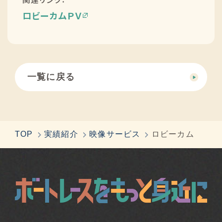
ロビーカムＰＶ
一覧に戻る
TOP
実績紹介
映像サービス
ロビーカム