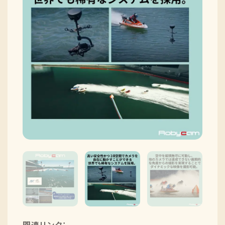
採用情報
ニュースリリース
Q&A
ご意見・ご感想
関連リンク：