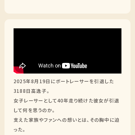
2025年8月19日にボートレーサーを引退した
3188日高逸子。
女子レーサーとして40年走り続けた彼女が引退
して何を思うのか。
支えた家族やファンへの想いとは、その胸中に迫
った。