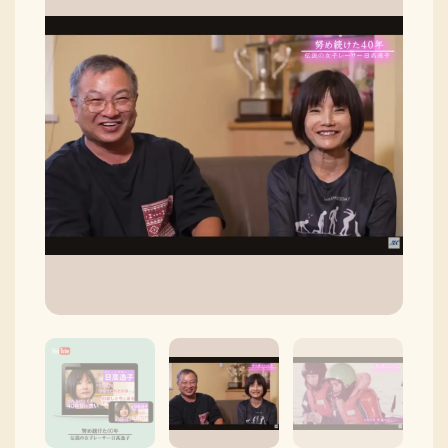
採用情報
ニュースリリース
Q&A
ご意見・ご感想