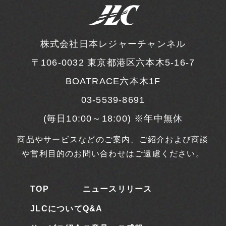
株式会社日本レジャーチャンネル
〒106-0032
東京都港区六本木5-16-7
BOATRACE六本木1F
03-5539-8691
(毎日10:00～18:00) ※年中無休
商品やサービスなどのご案内、ご紹介および商談
や営利目的のお問い合わせはご遠慮ください。
TOP
ニュースリリース
JLCについて
Q&A