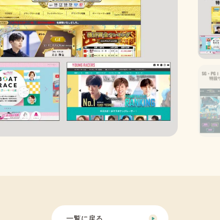
一覧に戻る