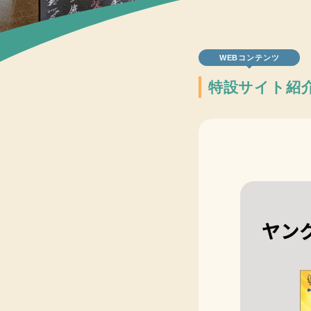
WEBコンテンツ
特設サイト紹