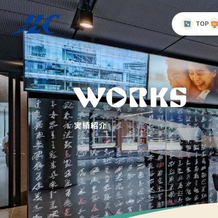
TOP
WORKS
実績紹介