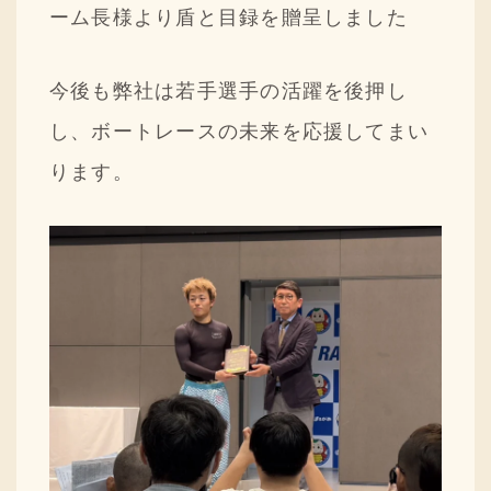
ーム長様より盾と目録を贈呈しました
今後も弊社は若手選手の活躍を後押し
し、ボートレースの未来を応援してまい
ります。