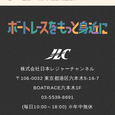
株式会社日本レジャーチャンネル
〒106-0032
東京都港区六本木5-16-7
BOATRACE六本木1F
03-5539-8691
(毎日10:00～18:00) ※年中無休