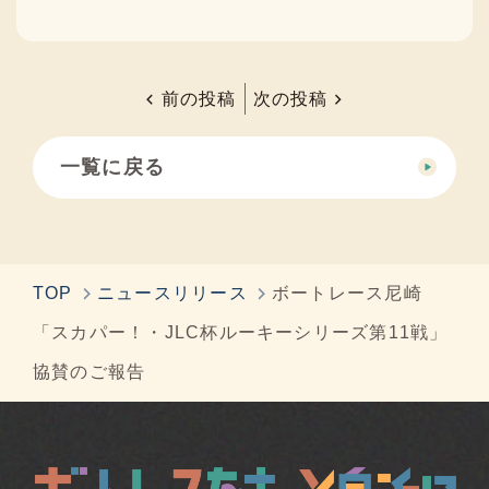
前の投稿
次の投稿
一覧に戻る
TOP
ニュースリリース
ボートレース尼崎
「スカパー！・JLC杯ルーキーシリーズ第11戦」
協賛のご報告