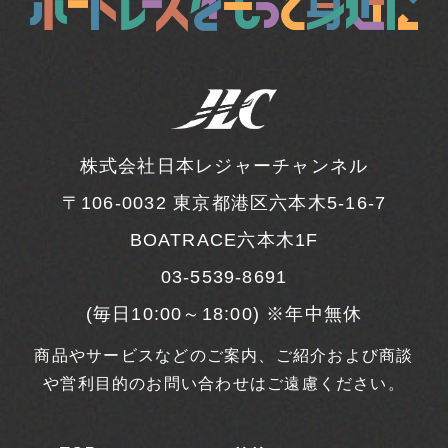
株式会社日本レジャーチャンネル
〒106-0032
東京都港区六本木5-16-7
BOATRACE六本木1F
03-5539-8691
(毎日10:00～18:00) ※年中無休
商品やサービスなどのご案内、ご紹介および商談
や営利目的のお問い合わせはご遠慮ください。