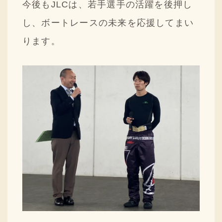
今後もJLCは、若手選手の活躍を後押し
し、ボートレースの未来を応援してまい
ります。