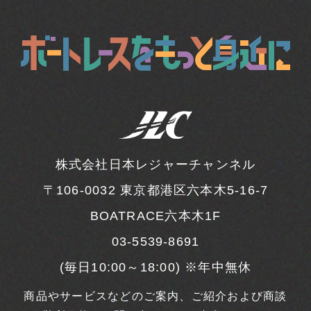
株式会社日本レジャーチャンネル
〒106-0032
東京都港区六本木5-16-7
BOATRACE六本木1F
03-5539-8691
(毎日10:00～18:00) ※年中無休
商品やサービスなどのご案内、ご紹介および商談