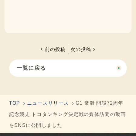
前の投稿
次の投稿
一覧に戻る
TOP
ニュースリリース
G1 常滑 開設72周年
記念競走 トコタンキング決定戦の媒体訪問の動画
をSNSに公開しました