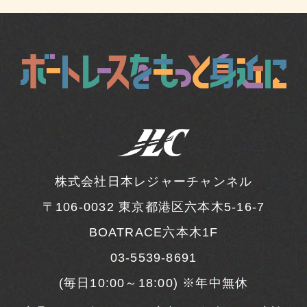
株式会社日本レジャーチャンネル
〒106-0032
東京都港区六本木5-16-7
BOATRACE六本木1F
03-5539-8691
(毎日10:00～18:00) ※年中無休