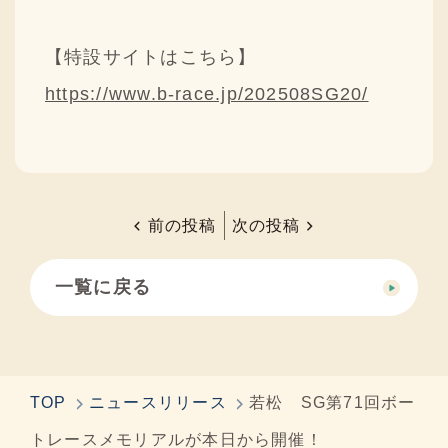
採用情報
【特設サイトはこちら】
ニュースリリース
https://www.b-race.jp/202508SG20/
Q&A
ご意見・ご感想
前の投稿
次の投稿
一覧に戻る
TOP
ニュースリリース
若松 SG第71回ボー
トレースメモリアルが本日から開催！