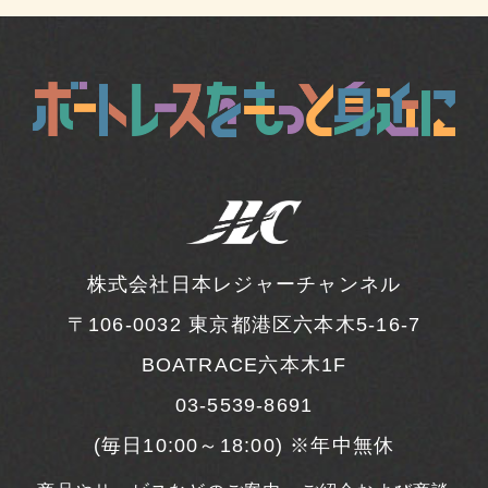
株式会社日本レジャーチャンネル
〒106-0032
東京都港区六本木5-16-7
BOATRACE六本木1F
03-5539-8691
(毎日10:00～18:00) ※年中無休