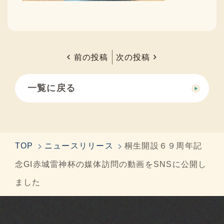
前の投稿
次の投稿
一覧に戻る
TOP
ニュースリリース
桐生開設６９周年記
念GI赤城雷神杯の媒体訪問の動画をSNSに公開し
ました