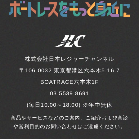
株式会社日本レジャーチャンネル
〒106-0032
東京都港区六本木5-16-7
BOATRACE六本木1F
03-5539-8691
(毎日10:00～18:00) ※年中無休
商品やサービスなどのご案内、ご紹介および商談
や営利目的のお問い合わせはご遠慮ください。