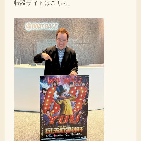
特設サイトは
こちら