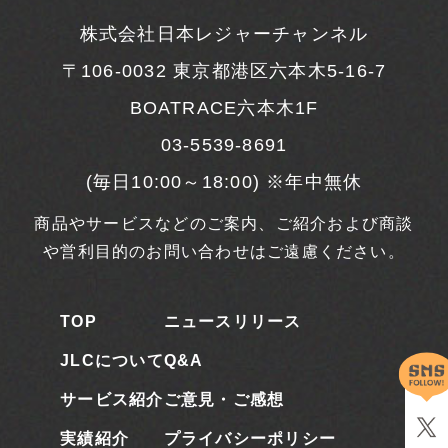
株式会社日本レジャーチャンネル
〒106-0032
東京都港区六本木5-16-7
BOATRACE六本木1F
03-5539-8691
(毎日10:00～18:00) ※年中無休
商品やサービスなどのご案内、ご紹介および商談
や営利目的のお問い合わせはご遠慮ください。
TOP
ニュースリリース
JLCについて
Q&A
サービス紹介
ご意見・ご感想
実績紹介
プライバシーポリシー