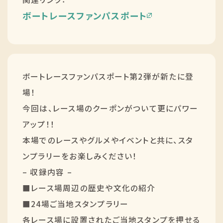
ボートレースファンパスポート
ボートレースファンパスポート第2弾が新たに登
場！
今回は、レース場のクーポンがついて更にパワー
アップ！！
本場でのレースやグルメやイベントと共に、スタ
ンプラリーをお楽しみください！
– 収録内容 –
■レース場周辺の歴史や文化の紹介
■24場ご当地スタンプラリー
各レース場に設置されたご当地スタンプを押せる