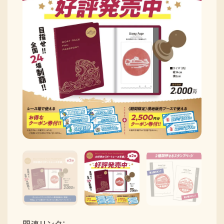
採用情報
ニュースリリース
Q&A
ご意見・ご感想
関連リンク：