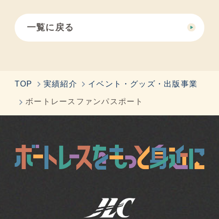
一覧に戻る
TOP
実績紹介
イベント・グッズ・出版事業
ボートレースファンパスポート