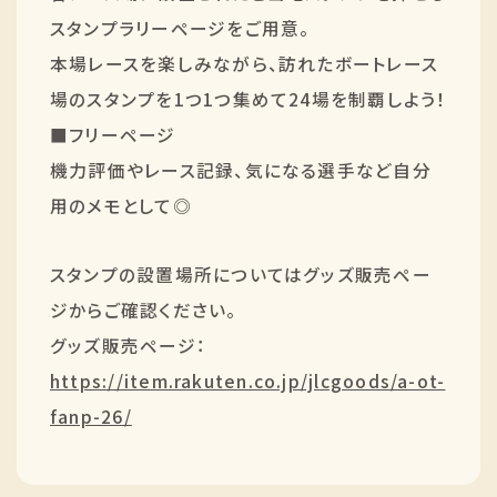
スタンプラリーページをご用意。
本場レースを楽しみながら、訪れたボートレース
場のスタンプを1つ1つ集めて24場を制覇しよう！
■フリーページ
機力評価やレース記録、気になる選手など自分
用のメモとして◎
スタンプの設置場所についてはグッズ販売ペー
ジからご確認ください。
グッズ販売ページ：
https://item.rakuten.co.jp/jlcgoods/a-ot-
fanp-26/